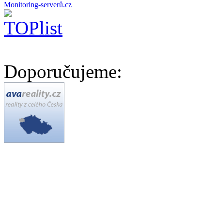
Doporučujeme: